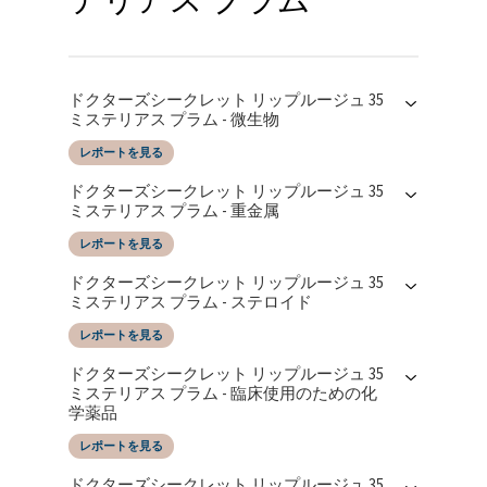
ドクターズシークレット リップルージュ 35
ミステリアス プラム - 微生物
レポートを見る
レポートの日付
によってテストされた
ドクターズシークレット リップルージュ 35
19/06/2025
SGS Taiwan LTD
ミステリアス プラム - 重金属
レポートを見る
レポートの日付
によってテストされた
ドクターズシークレット リップルージュ 35
19/06/2025
SGS Taiwan LTD
ミステリアス プラム - ステロイド
レポートを見る
レポートの日付
によってテストされた
ドクターズシークレット リップルージュ 35
19/06/2025
SGS Taiwan LTD
ミステリアス プラム - 臨床使用のための化
学薬品
レポートを見る
レポートの日付
によってテストされた
ドクターズシークレット リップルージュ 35