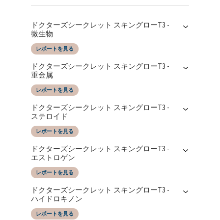
ドクターズシークレット スキングローT3 -
微生物
レポートを見る
レポートの日付
によってテストされた
ドクターズシークレット スキングローT3 -
09/04/2024
SGS Taiwan LTD
重金属
レポートを見る
レポートの日付
によってテストされた
ドクターズシークレット スキングローT3 -
09/04/2024
SGS Taiwan LTD
ステロイド
レポートを見る
レポートの日付
によってテストされた
ドクターズシークレット スキングローT3 -
09/04/2024
SGS Taiwan LTD
エストロゲン
レポートを見る
レポートの日付
によってテストされた
ドクターズシークレット スキングローT3 -
09/04/2024
SGS Taiwan LTD
ハイドロキノン
レポートを見る