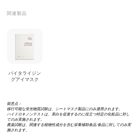
関連製品
バイタライジン
グアイマスク
留意点：
移行可能な蛍光物質試験は、シートマスク製品にのみ適用されます。
ハイドロキノンテストは、美白を促進するのに役立つ特定の化粧品に対し
てのみ実施されます。
農薬試験は、関連する植物性成分を含む栄養補助食品/食品に対してのみ実
施されます。