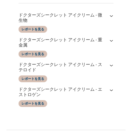
ドクターズシークレット アイクリーム - 微
生物
レポートを見る
レポートの日付
によってテストされた
ドクターズシークレット アイクリーム - 重
05/05/2026
SGS Taiwan LTD
金属
レポートを見る
レポートの日付
によってテストされた
ドクターズシークレット アイクリーム - ス
08/05/2026
SGS Taiwan LTD
テロイド
レポートを見る
レポートの日付
によってテストされた
ドクターズシークレット アイクリーム - エ
05/05/2026
SGS Taiwan LTD
ストロゲン
レポートを見る
レポートの日付
によってテストされた
05/05/2026
SGS Taiwan LTD